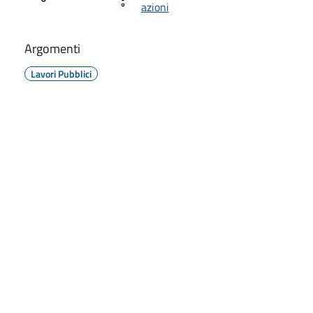
azioni
Argomenti
Lavori Pubblici