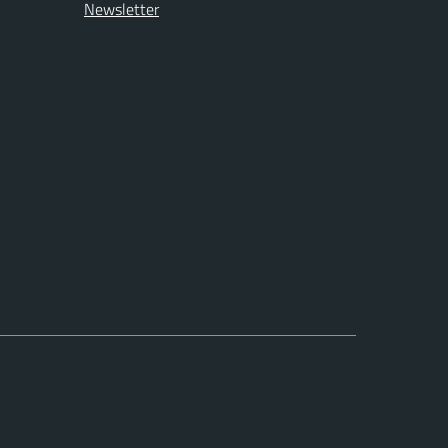
Newsletter