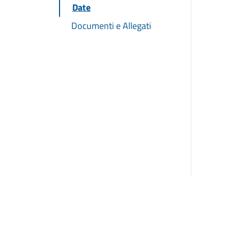
Date
Documenti e Allegati