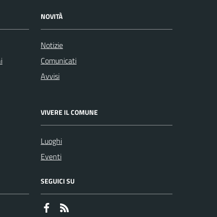
NOVITÀ
Notizie
i
Comunicati
Avvisi
VIVERE IL COMUNE
Luoghi
Eventi
SEGUICI SU