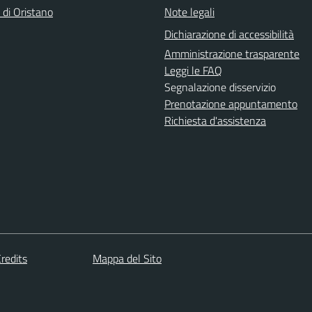
 di Oristano
Note legali
Dichiarazione di accessibilità
Amministrazione trasparente
Leggi le FAQ
Segnalazione disservizio
Prenotazione appuntamento
Richiesta d'assistenza
redits
Mappa del Sito