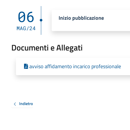
06
Inizio pubblicazione
MAG/24
Documenti e Allegati
avviso affidamento incarico professionale
Indietro