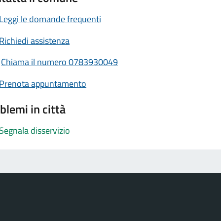
Leggi le domande frequenti
Richiedi assistenza
Chiama il numero 0783930049
Prenota appuntamento
blemi in città
Segnala disservizio