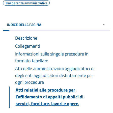
Trasparenza amministrativa
INDICE DELLA PAGINA
Descrizione
Collegamenti
Informazioni sulle singole precedure in
formato tabellare
Atti delle amministrazioni aggiudicatrici e
degli enti aggiudicatori distintamente per
ogni procedura
Atti relativi alle procedure per
l'affidamento di appalti pubblici di
servizi, forniture, lavori e opere,