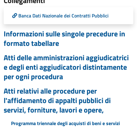
Collegamenti
Banca Dati Nazionale dei Contratti Pubblici
Informazioni sulle singole precedure in
formato tabellare
Atti delle amministrazioni aggiudicatrici
e degli enti aggiudicatori distintamente
per ogni procedura
Atti relativi alle procedure per
l'affidamento di appalti pubblici di
servizi, forniture, lavori e opere,
Programma triennale degli acquisti di beni e servizi