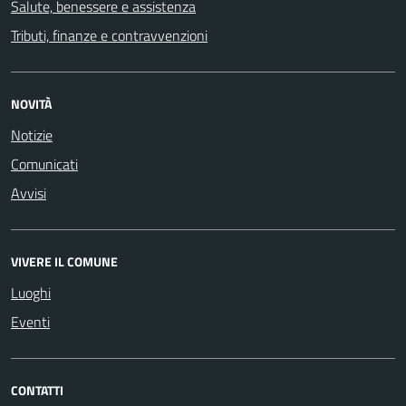
Salute, benessere e assistenza
Tributi, finanze e contravvenzioni
NOVITÀ
Notizie
Comunicati
Avvisi
VIVERE IL COMUNE
Luoghi
Eventi
CONTATTI