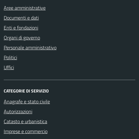
Aree amministrative
Documenti e dati
Enti e fondazioni
Organi di governo
Personale amministrativo
Politici
Uffici
CATEGORIE DI SERVIZIO
Anagrafe e stato civile
Autorizzazioni
Catasto e urbanistica
Imprese e commercio