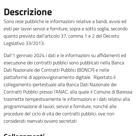
Descrizione
Sono rese pubbliche le informazioni relative a bandi, avvisi ed
esiti per lavori servizi e forniture, sopra e sotto soglia, secondo
quanto previsto dall'articolo 37, comma 1 e 2 del Decreto
Legslativo 33/2013.
Dall'1 gennaio 2024 i dati e le informazioni su affidamenti ed
esecuzione dei contratti pubblici sono pubblicati nella Banca
Dati Nazionale dei Contratti Pubblici (BDNCP) e nelle
piattaforme di approvvigionamento digitale. Riportato il
collegamento ipertestuale alla Banca Dati Nazionale dei
Contratti Pubblici presso l’ANAC, alla quale il Comune di Baressa
trasmette tempestivamente le informazioni e i dati relativi alla
programmazione di lavori, servizi e forniture, nonché alle
procedure del ciclo di vita dei contratti pubblici, ove non
considerati riservati ovvero secretati