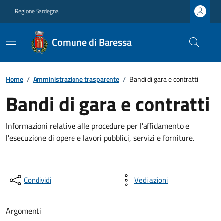
Regione Sardegna
Comune di Baressa
Home
/
Amministrazione trasparente
/
Bandi di gara e contratti
Bandi di gara e contratti
Informazioni relative alle procedure per l'affidamento e
l'esecuzione di opere e lavori pubblici, servizi e forniture.
Condividi
Vedi azioni
Argomenti