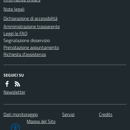
Note legali
Dichiarazione di accessibilità
Amministrazione trasparente
Leggi le FAQ
Segnalazione disservizio
Prenotazione appuntamento
Richiesta d'assistenza
SEGUICI SU
Newsletter
Dati monitoraggio
Servizi
Credits
Mappa del Sito