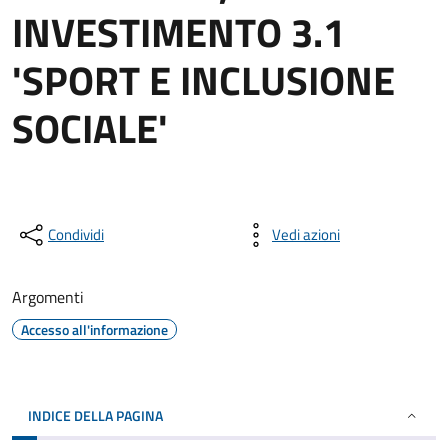
INVESTIMENTO 3.1
'SPORT E INCLUSIONE
SOCIALE'
Condividi
Vedi azioni
Argomenti
Accesso all'informazione
INDICE DELLA PAGINA