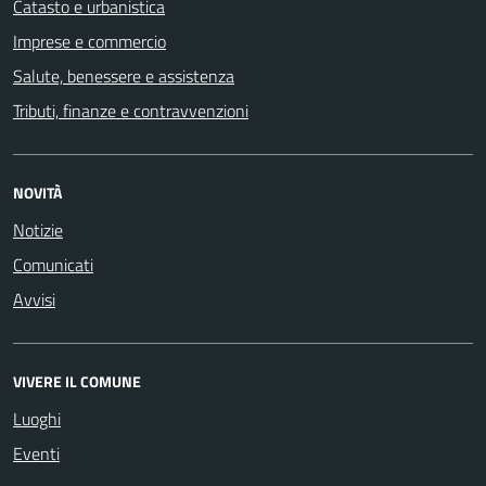
Catasto e urbanistica
Imprese e commercio
Salute, benessere e assistenza
Tributi, finanze e contravvenzioni
NOVITÀ
Notizie
Comunicati
Avvisi
VIVERE IL COMUNE
Luoghi
Eventi