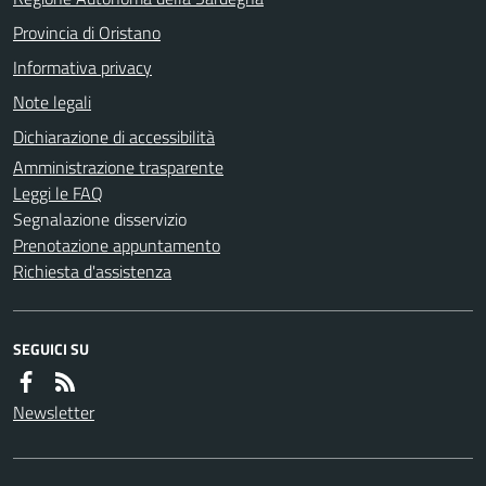
Provincia di Oristano
Informativa privacy
Note legali
Dichiarazione di accessibilità
Amministrazione trasparente
Leggi le FAQ
Segnalazione disservizio
Prenotazione appuntamento
Richiesta d'assistenza
SEGUICI SU
Newsletter