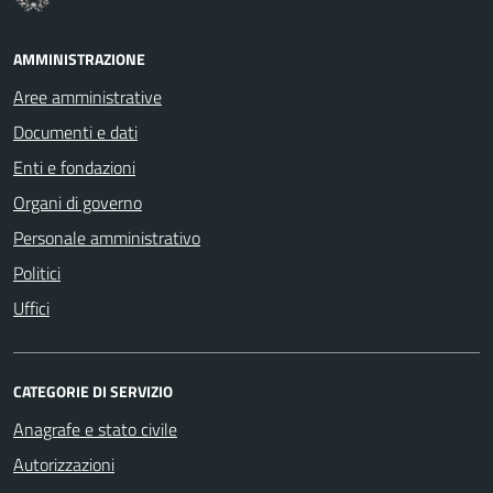
AMMINISTRAZIONE
Aree amministrative
Documenti e dati
Enti e fondazioni
Organi di governo
Personale amministrativo
Politici
Uffici
CATEGORIE DI SERVIZIO
Anagrafe e stato civile
Autorizzazioni