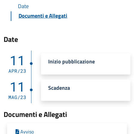
Date
Documenti e Allegati
Date
11
Inizio pubblicazione
APR/23
11
Scadenza
MAG/23
Documenti e Allegati
Avviso