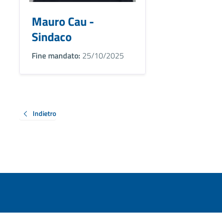
Mauro Cau -
Sindaco
Fine mandato:
25/10/2025
Indietro