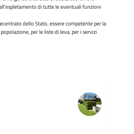
 all'espletamento di tutte le eventuali funzioni
ecentrato dello Stato, essere competente per la
 popolazione, per le liste di leva, per i servizi