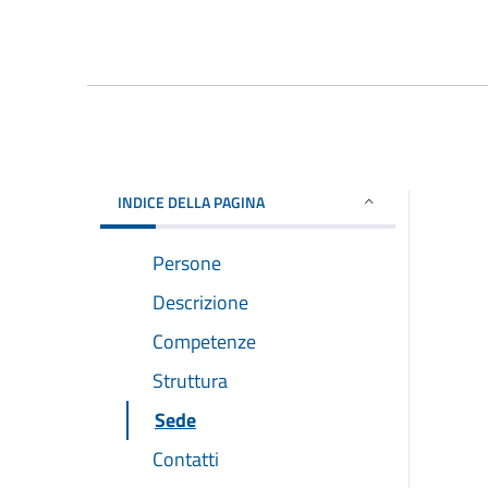
INDICE DELLA PAGINA
Persone
Descrizione
Competenze
Struttura
Sede
Contatti