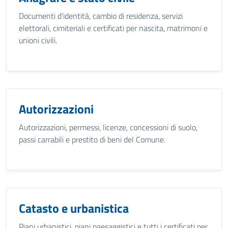
Documenti d’identità, cambio di residenza, servizi
elettorali, cimiteriali e certificati per nascita, matrimoni e
unioni civili.
Autorizzazioni
Autorizzazioni, permessi, licenze, concessioni di suolo,
passi carrabili e prestito di beni del Comune.
Catasto e urbanistica
Piani urbanistici, piani paesaggistici e tutti i certificati per