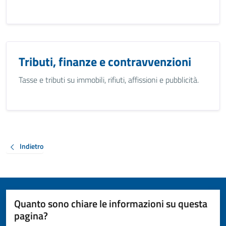
Tributi, finanze e contravvenzioni
Tasse e tributi su immobili, rifiuti, affissioni e pubblicità.
Indietro
Quanto sono chiare le informazioni su questa
pagina?