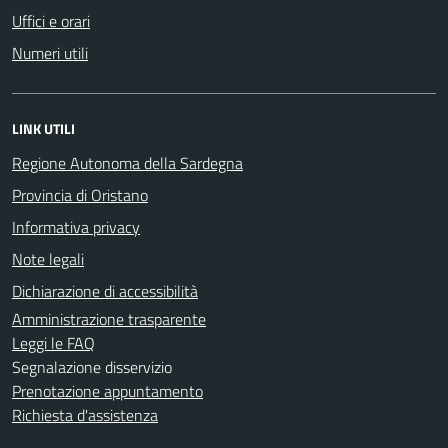
Uffici e orari
Numeri utili
LINK UTILI
Regione Autonoma della Sardegna
Provincia di Oristano
Informativa privacy
Note legali
Dichiarazione di accessibilità
Amministrazione trasparente
Leggi le FAQ
Segnalazione disservizio
Prenotazione appuntamento
Richiesta d'assistenza