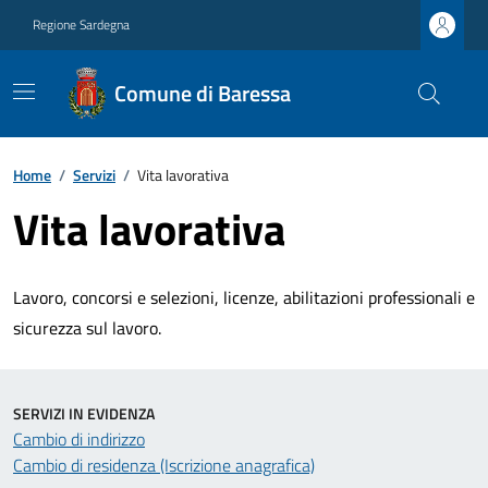
Regione Sardegna
Comune di Baressa
Home
/
Servizi
/
Vita lavorativa
Vita lavorativa
Lavoro, concorsi e selezioni, licenze, abilitazioni professionali e
sicurezza sul lavoro.
SERVIZI IN EVIDENZA
Cambio di indirizzo
Cambio di residenza (Iscrizione anagrafica)