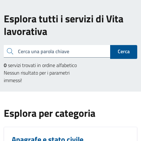
Esplora tutti i servizi di Vita
lavorativa
Cerca una parola chiave
Cerca
0
servizi trovati in ordine alfabetico
Nessun risultato per i parametri
immessi!
Esplora per categoria
Anagrafe e stato civile