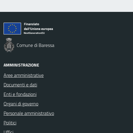
Comune di Baressa
AMMINISTRAZIONE
Aree amministrative
Documenti e dati
Enti e fondazioni
Organi di governo
Personale amministrativo
Politici
Uffici