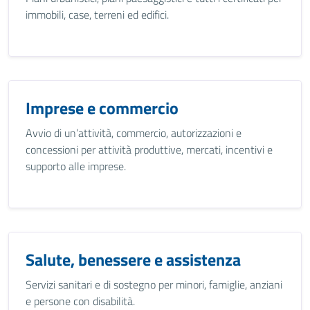
immobili, case, terreni ed edifici.
Imprese e commercio
Avvio di un’attività, commercio, autorizzazioni e
concessioni per attività produttive, mercati, incentivi e
supporto alle imprese.
Salute, benessere e assistenza
Servizi sanitari e di sostegno per minori, famiglie, anziani
e persone con disabilità.