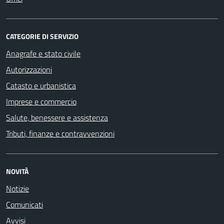
CATEGORIE DI SERVIZIO
Anagrafe e stato civile
Autorizzazioni
Catasto e urbanistica
Imprese e commercio
Salute, benessere e assistenza
Tributi, finanze e contravvenzioni
NOVITÀ
Notizie
Comunicati
Avvisi