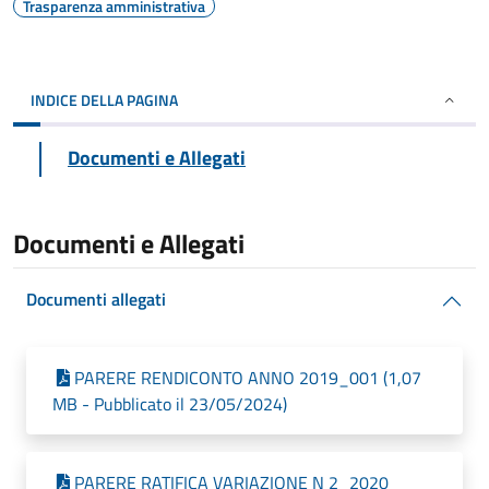
Trasparenza amministrativa
INDICE DELLA PAGINA
Documenti e Allegati
Documenti e Allegati
Documenti allegati
PARERE RENDICONTO ANNO 2019_001 (1,07
MB - Pubblicato il 23/05/2024)
PARERE RATIFICA VARIAZIONE N 2_2020