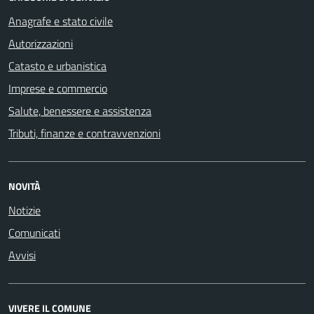
Anagrafe e stato civile
Autorizzazioni
Catasto e urbanistica
Imprese e commercio
Salute, benessere e assistenza
Tributi, finanze e contravvenzioni
NOVITÀ
Notizie
Comunicati
Avvisi
VIVERE IL COMUNE