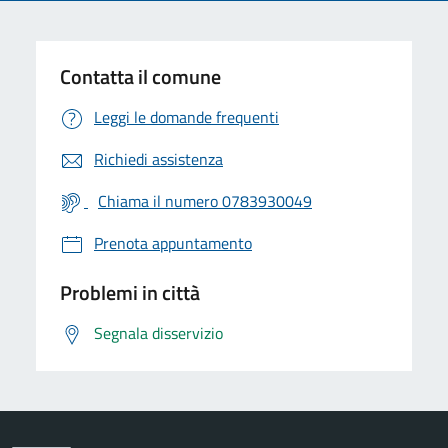
Contatta il comune
Leggi le domande frequenti
Richiedi assistenza
Chiama il numero 0783930049
Prenota appuntamento
Problemi in città
Segnala disservizio