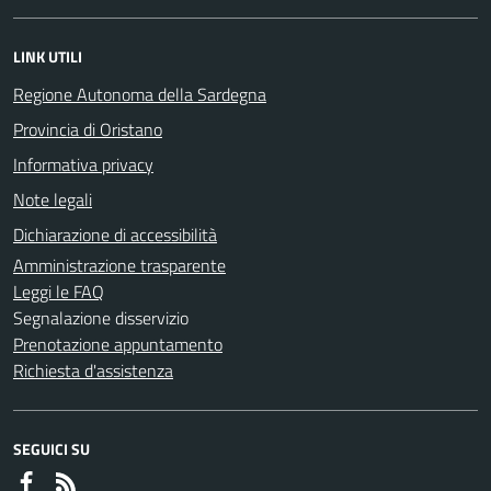
LINK UTILI
Regione Autonoma della Sardegna
Provincia di Oristano
Informativa privacy
Note legali
Dichiarazione di accessibilità
Amministrazione trasparente
Leggi le FAQ
Segnalazione disservizio
Prenotazione appuntamento
Richiesta d'assistenza
SEGUICI SU