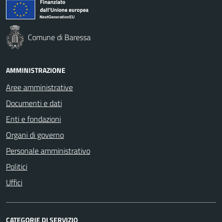
Comune di Baressa
AMMINISTRAZIONE
Aree amministrative
Documenti e dati
Enti e fondazioni
Organi di governo
Personale amministrativo
Politici
Uffici
CATEGORIE DI SERVIZIO