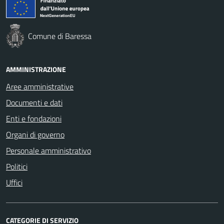
Comune di Baressa
AMMINISTRAZIONE
Aree amministrative
Documenti e dati
Enti e fondazioni
Organi di governo
Personale amministrativo
Politici
Uffici
CATEGORIE DI SERVIZIO