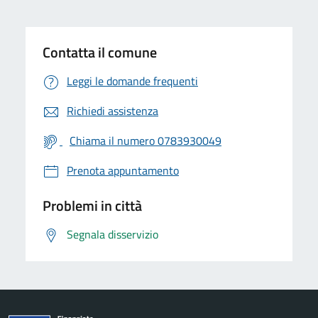
Contatta il comune
Leggi le domande frequenti
Richiedi assistenza
Chiama il numero 0783930049
Prenota appuntamento
Problemi in città
Segnala disservizio