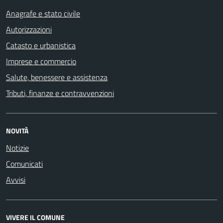
Anagrafe e stato civile
Autorizzazioni
Catasto e urbanistica
Imprese e commercio
Salute, benessere e assistenza
Tributi, finanze e contravvenzioni
NOVITÀ
Notizie
Comunicati
Avvisi
VIVERE IL COMUNE