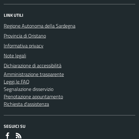
LINK UTILI
Regione Autonoma della Sardegna
Provincia di Oristano
Informativa privacy
Note legali
Dichiarazione di accessibilità
Amministrazione trasparente
Leggi le FAQ
Segnalazione disservizio
Prenotazione appuntamento
Richiesta d'assistenza
SEGUICI SU