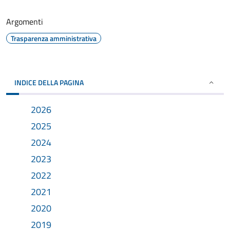
Argomenti
Trasparenza amministrativa
INDICE DELLA PAGINA
2026
2025
2024
2023
2022
2021
2020
2019