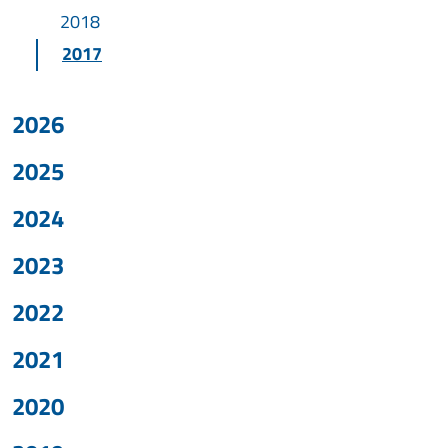
2018
2017
2026
2025
2024
2023
2022
2021
2020