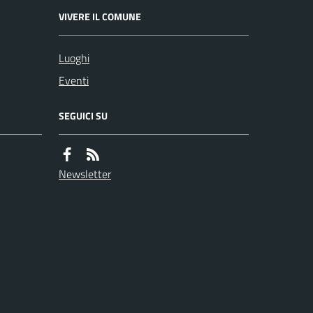
VIVERE IL COMUNE
Luoghi
Eventi
SEGUICI SU
Newsletter