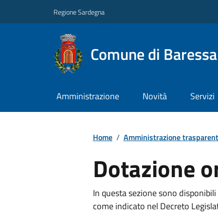
Regione Sardegna
Comune di Baressa
Amministrazione
Novità
Servizi
Home
/
Amministrazione trasparen
Dotazione o
In questa sezione sono disponibili
come indicato nel Decreto Legisla