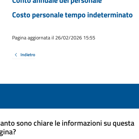
Costo personale tempo indeterminato
Pagina aggiornata il 26/02/2026 15:55
Indietro
anto sono chiare le informazioni su questa
gina?