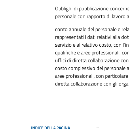
Obblighi di pubblicazione concern
personale con rapporto di lavoro 
conto annuale del personale e rela
rappresentati i dati relativi alla 
servizio e al relativo costo, con l'
qualifiche e aree professionali, co
uffici di diretta collaborazione con 
costo complessivo del personale a 
aree professionali, con particolare
diretta collaborazione con gli organ
INDICE DELLA PAGINA