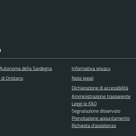
I
Autonoma della Sardegna
Informativa privacy
 di Oristano
Note legali
Dichiarazione di accessibilità
Amministrazione trasparente
Leggi le FAQ
Segnalazione disservizio
Prenotazione appuntamento
Richiesta d'assistenza