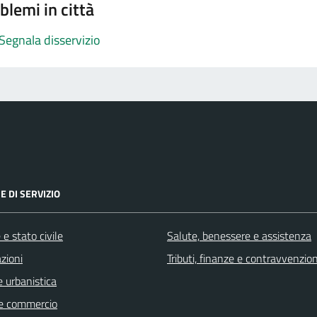
blemi in città
Segnala disservizio
E DI SERVIZIO
e stato civile
Salute, benessere e assistenza
zioni
Tributi, finanze e contravvenzion
 urbanistica
e commercio