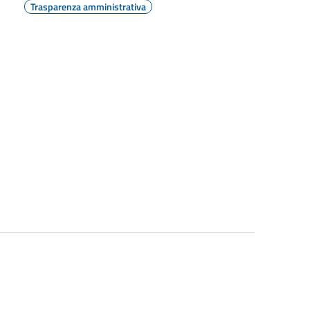
Trasparenza amministrativa