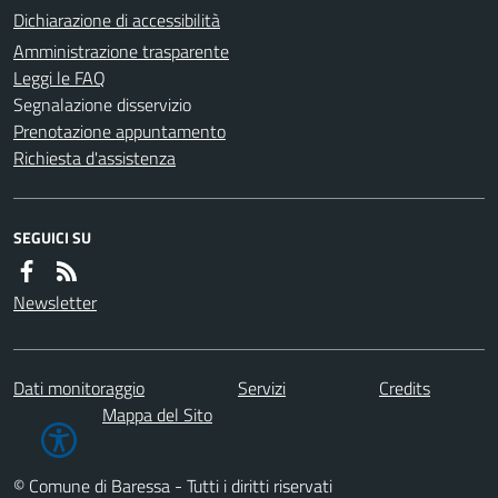
Dichiarazione di accessibilità
Amministrazione trasparente
Leggi le FAQ
Segnalazione disservizio
Prenotazione appuntamento
Richiesta d'assistenza
SEGUICI SU
Newsletter
Dati monitoraggio
Servizi
Credits
Mappa del Sito
© Comune di Baressa - Tutti i diritti riservati