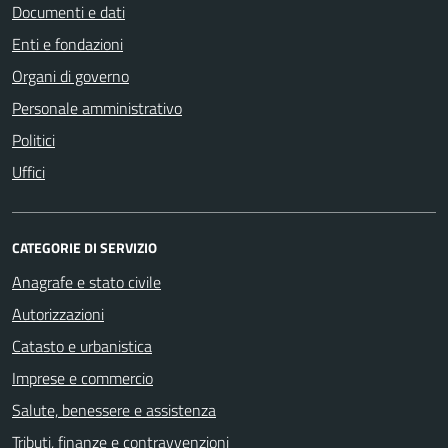
Documenti e dati
Enti e fondazioni
Organi di governo
Personale amministrativo
Politici
Uffici
CATEGORIE DI SERVIZIO
Anagrafe e stato civile
Autorizzazioni
Catasto e urbanistica
Imprese e commercio
Salute, benessere e assistenza
Tributi, finanze e contravvenzioni