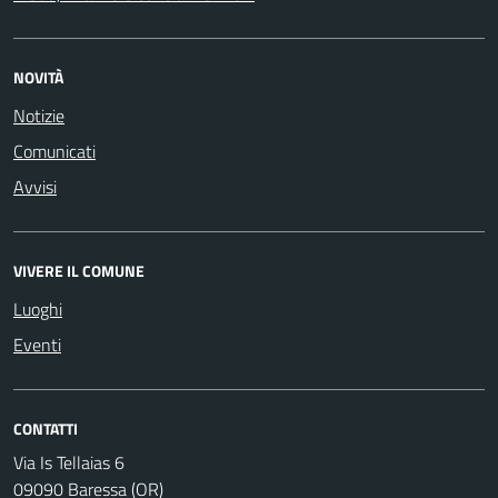
NOVITÀ
Notizie
Comunicati
Avvisi
VIVERE IL COMUNE
Luoghi
Eventi
CONTATTI
Via Is Tellaias 6
09090 Baressa (OR)