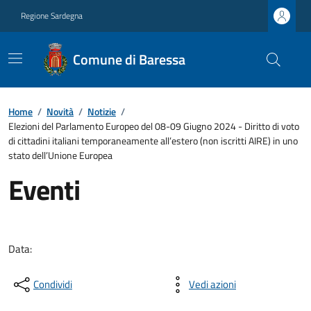
Regione Sardegna
Comune di Baressa
Home
/
Novità
/
Notizie
/
Elezioni del Parlamento Europeo del 08-09 Giugno 2024 - Diritto di voto
di cittadini italiani temporaneamente all’estero (non iscritti AIRE) in uno
stato dell’Unione Europea
Eventi
Data:
Condividi
Vedi azioni