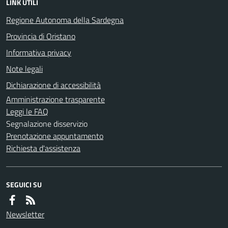
LINK UTILI
Regione Autonoma della Sardegna
Provincia di Oristano
Informativa privacy
Note legali
Dichiarazione di accessibilità
Amministrazione trasparente
Leggi le FAQ
Segnalazione disservizio
Prenotazione appuntamento
Richiesta d'assistenza
SEGUICI SU
Newsletter