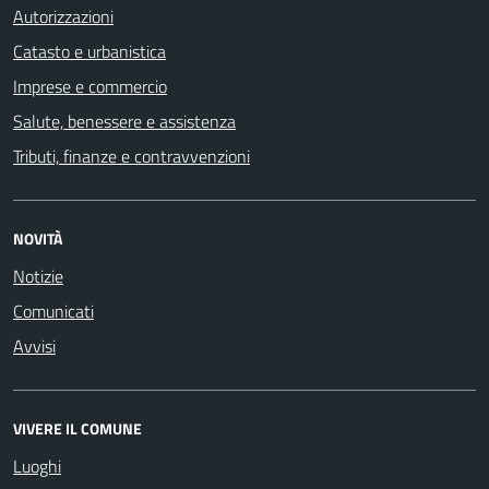
Autorizzazioni
Catasto e urbanistica
Imprese e commercio
Salute, benessere e assistenza
Tributi, finanze e contravvenzioni
NOVITÀ
Notizie
Comunicati
Avvisi
VIVERE IL COMUNE
Luoghi