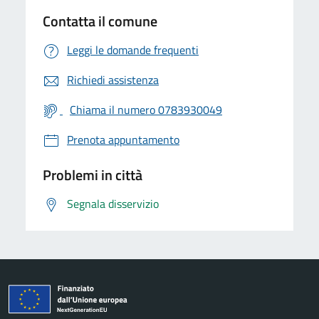
Contatta il comune
Leggi le domande frequenti
Richiedi assistenza
Chiama il numero 0783930049
Prenota appuntamento
Problemi in città
Segnala disservizio