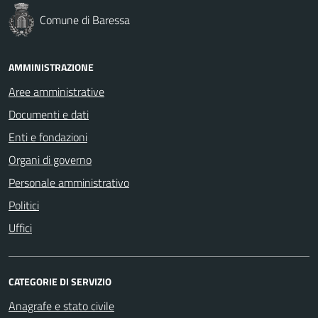
Comune di Baressa
AMMINISTRAZIONE
Aree amministrative
Documenti e dati
Enti e fondazioni
Organi di governo
Personale amministrativo
Politici
Uffici
CATEGORIE DI SERVIZIO
Anagrafe e stato civile