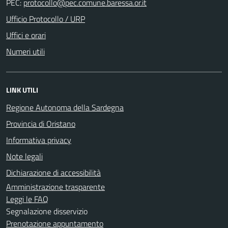
PEC:
Ufficio Protocollo / URP
Uffici e orari
Numeri utili
LINK UTILI
Regione Autonoma della Sardegna
Provincia di Oristano
Informativa privacy
Note legali
Dichiarazione di accessibilità
Amministrazione trasparente
Leggi le FAQ
Segnalazione disservizio
Prenotazione appuntamento