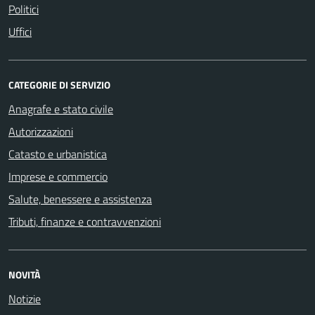
Politici
Uffici
CATEGORIE DI SERVIZIO
Anagrafe e stato civile
Autorizzazioni
Catasto e urbanistica
Imprese e commercio
Salute, benessere e assistenza
Tributi, finanze e contravvenzioni
NOVITÀ
Notizie