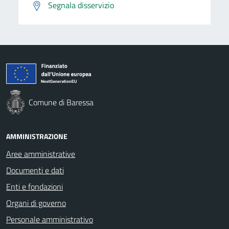
Segnala disservizio
Comune di Baressa
AMMINISTRAZIONE
Aree amministrative
Documenti e dati
Enti e fondazioni
Organi di governo
Personale amministrativo