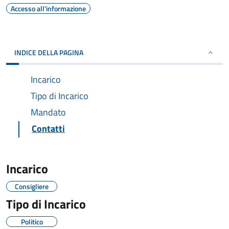
Accesso all'informazione
INDICE DELLA PAGINA
Incarico
Tipo di Incarico
Mandato
Contatti
Incarico
Consigliere
Tipo di Incarico
Politico